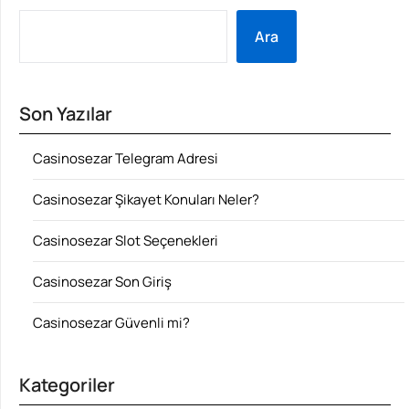
Ara
Son Yazılar
Casinosezar Telegram Adresi
Casinosezar Şikayet Konuları Neler?
Casinosezar Slot Seçenekleri
Casinosezar Son Giriş
Casinosezar Güvenli mi?
Kategoriler