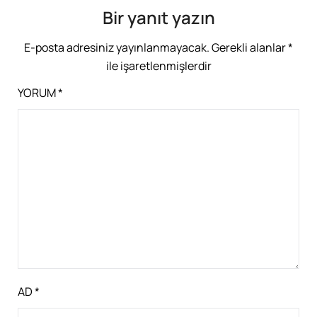
Bir yanıt yazın
E-posta adresiniz yayınlanmayacak.
Gerekli alanlar
*
ile işaretlenmişlerdir
YORUM
*
AD
*