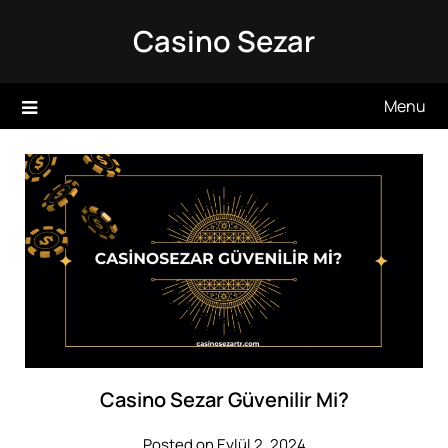
Skip
Casino Sezar
to
content
Menu
Casino Sezar Güvenilir Mi?
Posted on Eylül 2, 2024