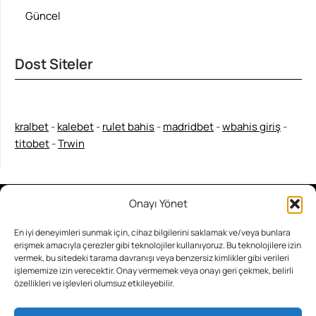
Güncel
Dost Siteler
kralbet
-
kalebet
-
rulet bahis
-
madridbet
-
wbahis giriş
-
titobet
-
Trwin
Onayı Yönet
CasinoSezar
giriş adresine ulaşabilirsiniz. Casino Sezar
En iyi deneyimleri sunmak için, cihaz bilgilerini saklamak ve/veya bunlara
deneme bonusu, şikayet, promosyon gibi bir çok bilgiyi
erişmek amacıyla çerezler gibi teknolojiler kullanıyoruz. Bu teknolojilere izin
görebileceğiniz blog siteyiz.
vermek, bu sitedeki tarama davranışı veya benzersiz kimlikler gibi verileri
işlememize izin verecektir. Onay vermemek veya onayı geri çekmek, belirli
özellikleri ve işlevleri olumsuz etkileyebilir.