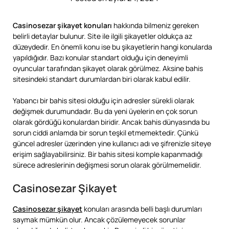
Casinosezar şikayet konuları
hakkında bilmeniz gereken
belirli detaylar bulunur. Site ile ilgili şikayetler oldukça az
düzeydedir. En önemli konu ise bu şikayetlerin hangi konularda
yapıldığıdır. Bazı konular standart olduğu için deneyimli
oyuncular tarafından şikayet olarak görülmez. Aksine bahis
sitesindeki standart durumlardan biri olarak kabul edilir.
Yabancı bir bahis sitesi olduğu için adresler sürekli olarak
değişmek durumundadır. Bu da yeni üyelerin en çok sorun
olarak gördüğü konulardan biridir. Ancak bahis dünyasında bu
sorun ciddi anlamda bir sorun teşkil etmemektedir. Çünkü
güncel adresler üzerinden yine kullanıcı adı ve şifrenizle siteye
erişim sağlayabilirsiniz. Bir bahis sitesi komple kapanmadığı
sürece adreslerinin değişmesi sorun olarak görülmemelidir.
Casinosezar Şikayet
Casinosezar şikayet
konuları arasında belli başlı durumları
saymak mümkün olur. Ancak çözülemeyecek sorunlar